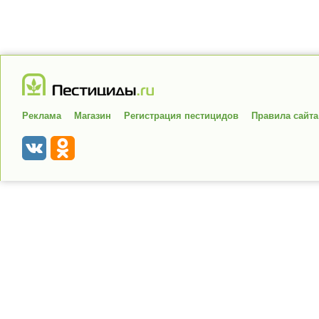
Реклама
Магазин
Регистрация пестицидов
Правила сайта