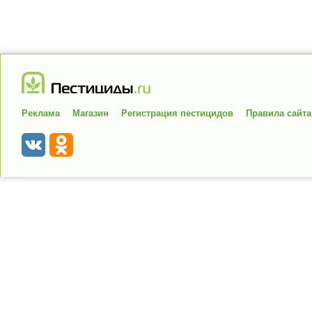
Реклама
Магазин
Регистрация пестицидов
Правила сайта