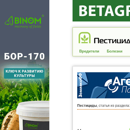
Вредители
Болезни
Пестициды
, статья из раздела