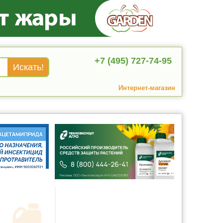
+7 (495) 727-74-95
Интернет-магазин