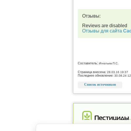
Отзывы:
Reviews are disabled
Отзывы для сайта
Cac
Составитель:
Игнатьев П.С.
Страница внесена:
28.03.16 19:37
Последнее обновление:
30.08.24 12
Список источников
Реклама
Магазин
Рег