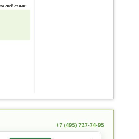
те свой отзыв:
+7 (495) 727-74-95