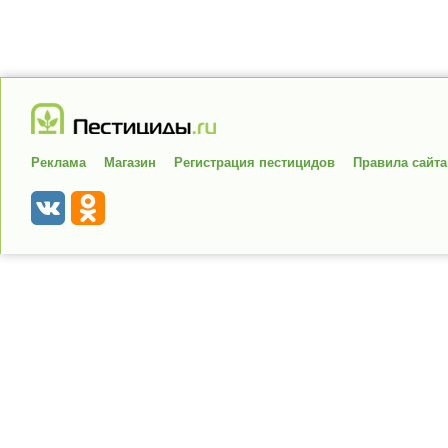
Реклама
Магазин
Регистрация пестицидов
Правила сайта