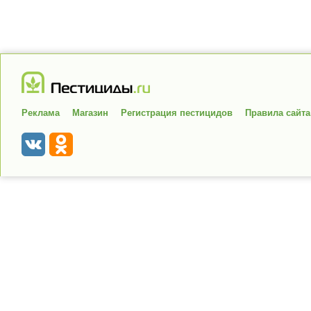
Реклама
Магазин
Регистрация пестицидов
Правила сайта