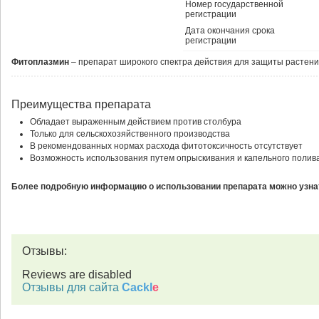
Номер государственной
регистрации
Дата окончания срока
регистрации
Фитоплазмин
– препарат широкого спектра действия для защиты растени
Преимущества препарата
Обладает выраженным действием против столбура
Только для сельскохозяйственного производства
В рекомендованных нормах расхода фитотоксичность отсутствует
Возможность использования путем опрыскивания и капельного полив
Более подробную информацию о использовании препарата можно узнат
Отзывы:
Reviews are disabled
Отзывы для сайта
Cackl
e