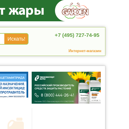
+7 (495) 727-74-95
Интернет-магазин