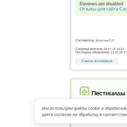
Reviews are disabled
Отзывы для сайта
Cac
Составитель:
Игнатьев П.С.
Страница внесена:
08.07.15 16:31
Последнее обновление:
21.05.26 17
Список источников
Реклама
Магазин
Рег
Мы используем файлы cookie и обрабатыв
даёте согласие на обработку в соответств