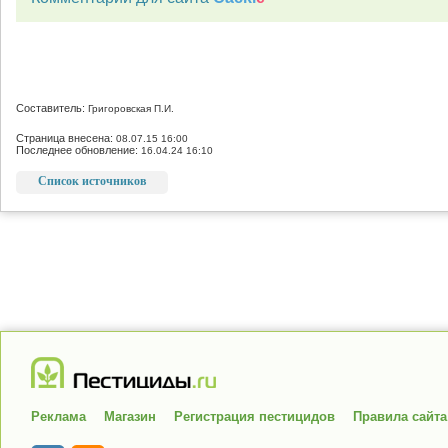
Составитель:
Григоровская П.И.
Страница внесена:
08.07.15 16:00
Последнее обновление:
16.04.24 16:10
Список источников
Реклама
Магазин
Регистрация пестицидов
Правила сайта