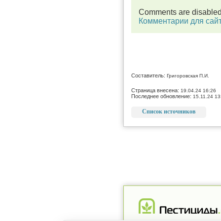
Comments are disable
Комментарии для сай
Составитель:
Григоровская П.И.
Страница внесена:
19.04.24 16:26
Последнее обновление:
15.11.24 13
Список источников