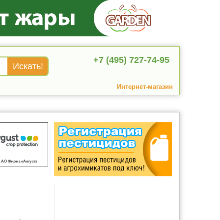
+7 (495) 727-74-95
Интернет-магазин