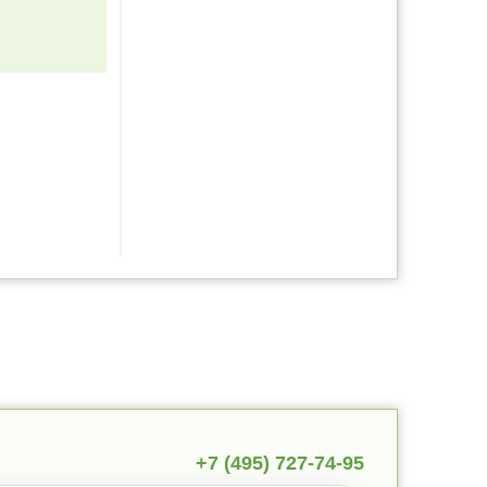
+7 (495) 727-74-95