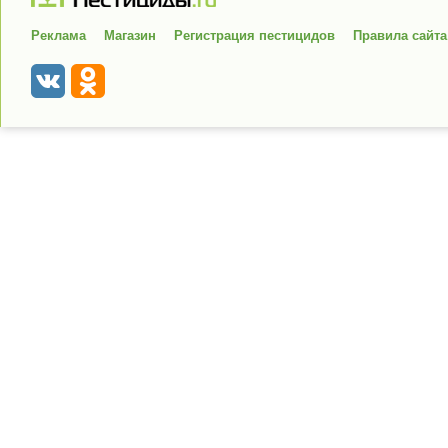
Реклама
Магазин
Регистрация пестицидов
Правила сайта