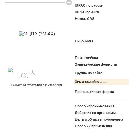
IUPAC по русски
IUPAC по англ.
Номер CAS
Синонимы
По английски
Эмпирическая формула
Группа на сайте
Химический класс
Нажмите на фотографию для увеличения
Препаративная форма
Способ проникновения
Действие на организмы
Цель и область применения
Способы применения