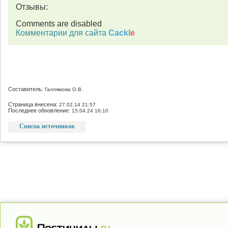
Отзывы:
Comments are disabled
Комментарии для сайта
Cackl
e
Составитель:
Галлямова О.В.
Страница внесена:
27.02.14 21:57
Последнее обновление:
15.04.24 16:10
Список источников