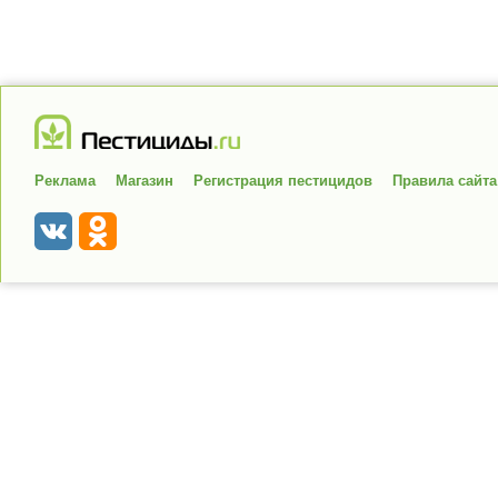
Реклама
Магазин
Регистрация пестицидов
Правила сайта