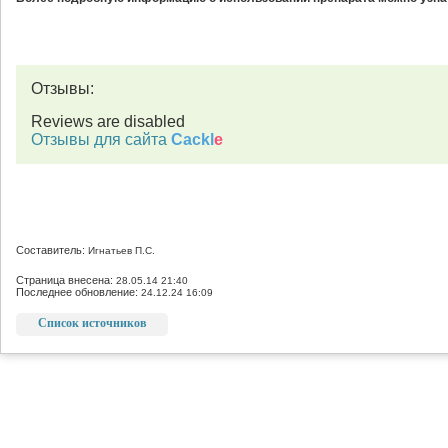
Отзывы:
Reviews are disabled
Отзывы для сайта
Cackl
e
Составитель:
Игнатьев П.С.
Страница внесена:
28.05.14 21:40
Последнее обновление:
24.12.24 16:09
Список источников