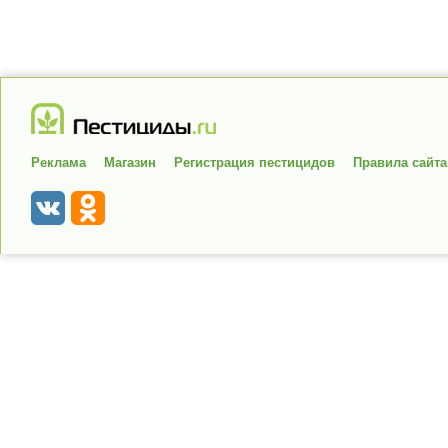
Реклама
Магазин
Регистрация пестицидов
Правила сайта