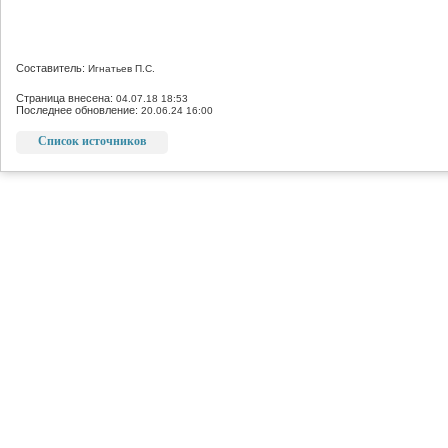
Составитель:
Игнатьев П.С.
Страница внесена:
04.07.18 18:53
Последнее обновление:
20.06.24 16:00
Список источников