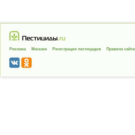
Реклама
Магазин
Регистрация пестицидов
Правила сайта