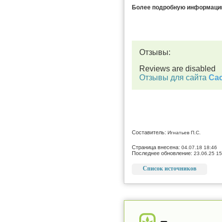
Более подробную информацию 
Отзывы:
Reviews are disabled
Отзывы для сайта
Cac
Составитель:
Игнатьев П.С.
Страница внесена:
04.07.18 18:46
Последнее обновление:
23.06.25 15
Список источников