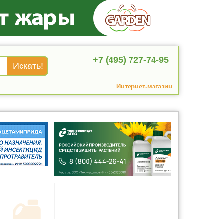
+7 (495) 727-74-95
Интернет-магазин