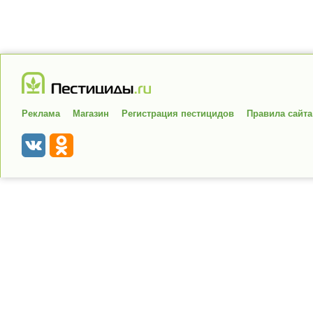
Реклама
Магазин
Регистрация пестицидов
Правила сайта