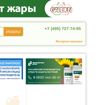
+7 (495) 727-74-95
Интернет-магазин