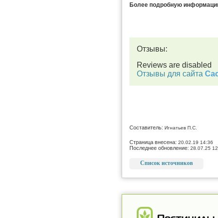
Более подробную информацию 
Отзывы:
Reviews are disabled
Отзывы для сайта
Cac
Составитель:
Игнатьев П.С.
Страница внесена:
20.02.19 14:36
Последнее обновление:
28.07.25 12
Список источников