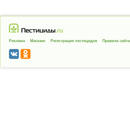
Реклама
Магазин
Регистрация пестицидов
Правила сайта