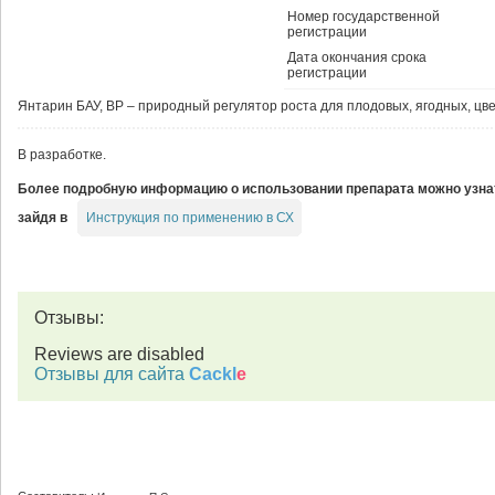
Номер государственной
регистрации
Дата окончания срока
регистрации
Янтарин БАУ, ВР – природный регулятор роста для плодовых, ягодных, цве
В разработке.
Более подробную информацию о использовании препарата можно узна
Инструкция по применению в СХ
зайдя в
Отзывы:
Reviews are disabled
Отзывы для сайта
Cackl
e