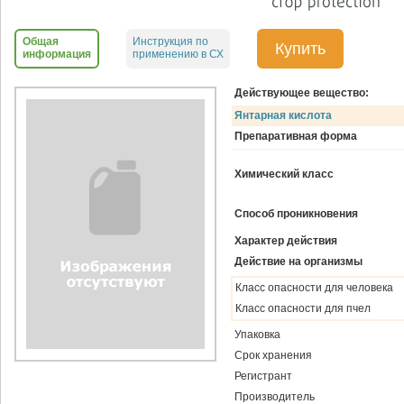
Общая
Инструкция по
Купить
информация
применению в СХ
Действующее вещество:
Янтарная кислота
Препаративная форма
Химический класс
Способ проникновения
Характер действия
Действие на организмы
Класс опасности для человека
Класс опасности для пчел
Упаковка
Срок хранения
Регистрант
Производитель