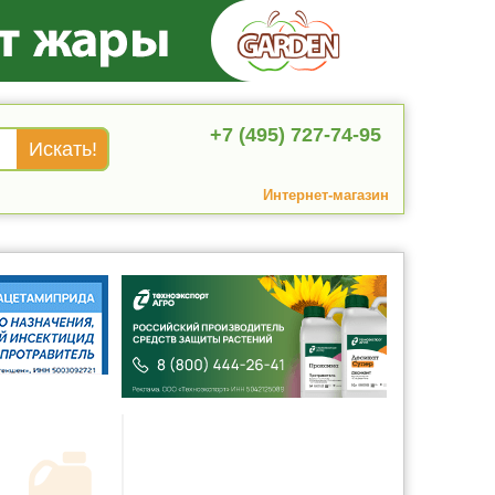
+7 (495) 727-74-95
Интернет-магазин