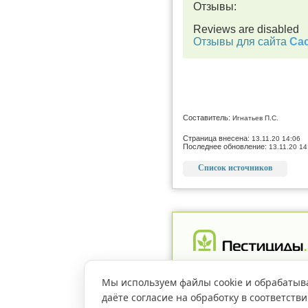
Отзывы:
Reviews are disabled
Отзывы для сайта
Cac
Составитель:
Игнатьев П.С.
Страница внесена:
13.11.20 14:06
Последнее обновление:
13.11.20 14
Список источников
Реклама
Магазин
Рег
Мы используем файлы cookie и обрабатыв
даёте согласие на обработку в соответств