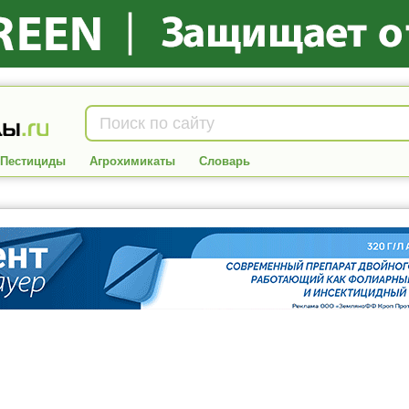
Пестициды
Агрохимикаты
Словарь