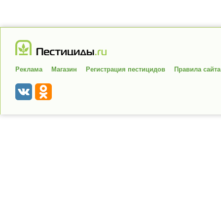
Реклама
Магазин
Регистрация пестицидов
Правила сайта