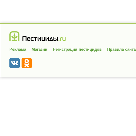
Реклама
Магазин
Регистрация пестицидов
Правила сайта