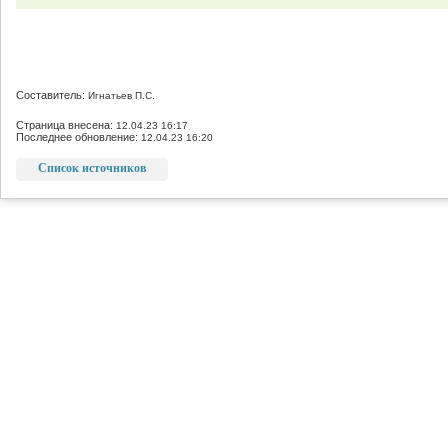
Составитель:
Игнатьев П.С.
Страница внесена:
12.04.23 16:17
Последнее обновление:
12.04.23 16:20
Список источников