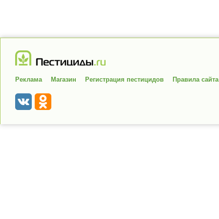
Реклама
Магазин
Регистрация пестицидов
Правила сайта