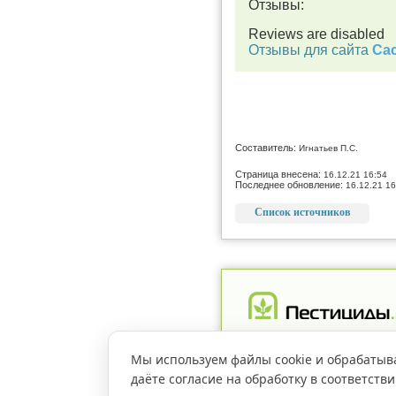
Отзывы:
Reviews are disabled
Отзывы для сайта
Cac
Составитель:
Игнатьев П.С.
Страница внесена:
16.12.21 16:54
Последнее обновление:
16.12.21 16
Список источников
Реклама
Магазин
Рег
Мы используем файлы cookie и обрабатыв
даёте согласие на обработку в соответств