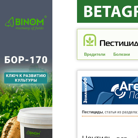
Вредители
Болезни
Пестициды
, статья из раздела