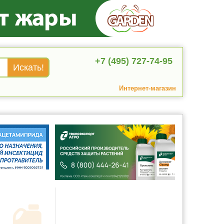
+7 (495) 727-74-95
Интернет-магазин