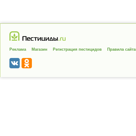
Реклама
Магазин
Регистрация пестицидов
Правила сайта