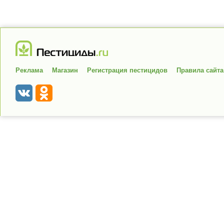
Реклама
Магазин
Регистрация пестицидов
Правила сайта