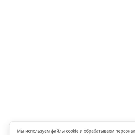
Мы используем файлы cookie и обрабатываем персона