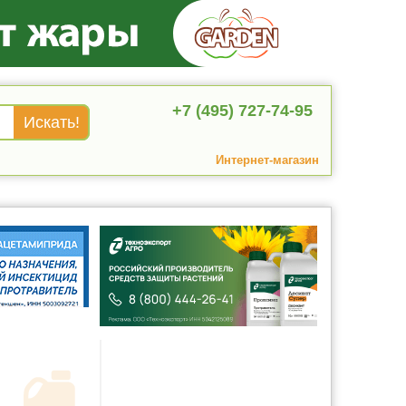
+7 (495) 727-74-95
Интернет-магазин