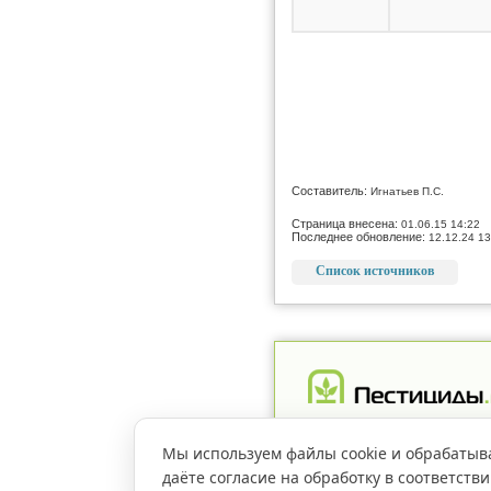
Составитель:
Игнатьев П.С.
Страница внесена:
01.06.15 14:22
Последнее обновление:
12.12.24 13
Список источников
Реклама
Магазин
Рег
Мы используем файлы cookie и обрабатыв
даёте согласие на обработку в соответств