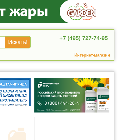
+7 (495) 727-74-95
Интернет-магазин