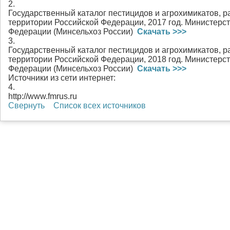
2.
Государственный каталог пестицидов и агрохимикатов, 
территории Российской Федерации, 2017 год. Министерст
Федерации (Минсельхоз России)
Скачать >>>
3.
Государственный каталог пестицидов и агрохимикатов, 
территории Российской Федерации, 2018 год. Министерст
Федерации (Минсельхоз России)
Скачать >>>
Источники из сети интернет:
4.
http://www.fmrus.ru
Свернуть
Список всех источников