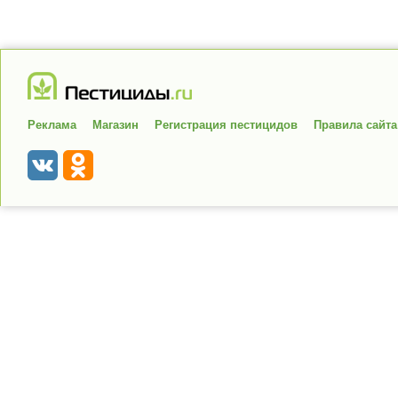
Реклама
Магазин
Регистрация пестицидов
Правила сайта