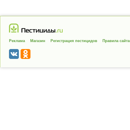
Реклама
Магазин
Регистрация пестицидов
Правила сайта