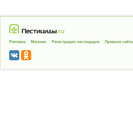
Реклама
Магазин
Регистрация пестицидов
Правила сайта