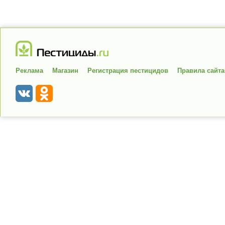
Реклама
Магазин
Регистрация пестицидов
Правила сайта