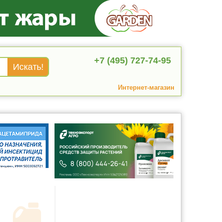
+7 (495) 727-74-95
Интернет-магазин