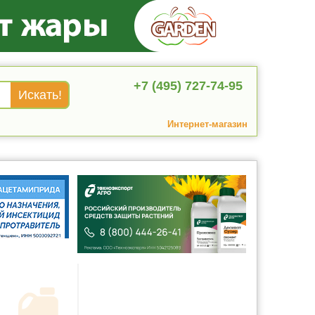
+7 (495) 727-74-95
Интернет-магазин