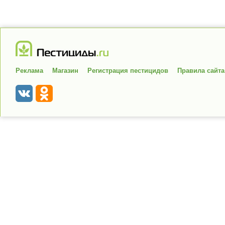
Реклама
Магазин
Регистрация пестицидов
Правила сайта