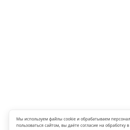
Мы используем файлы cookie и обрабатываем персона
пользоваться сайтом, вы даёте согласие на обработку в