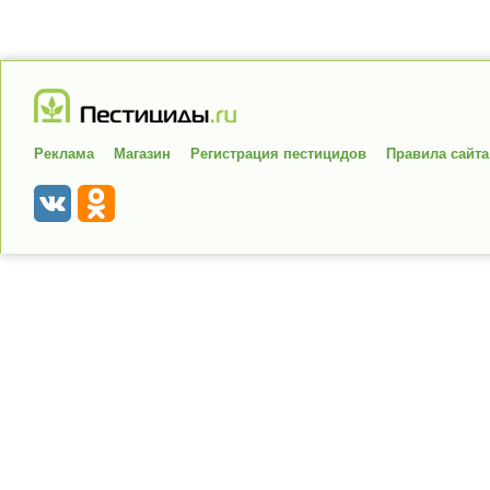
Реклама
Магазин
Регистрация пестицидов
Правила сайта