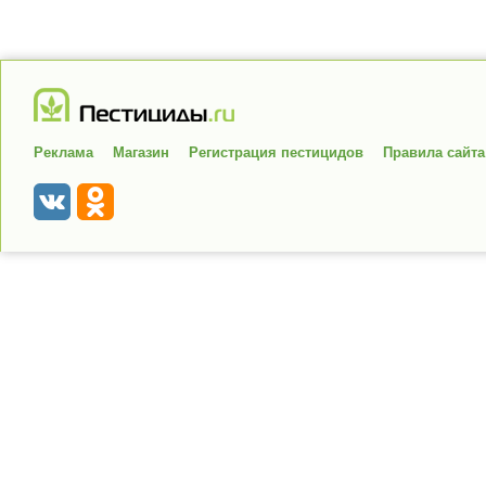
Реклама
Магазин
Регистрация пестицидов
Правила сайта