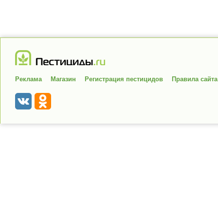
Реклама
Магазин
Регистрация пестицидов
Правила сайта