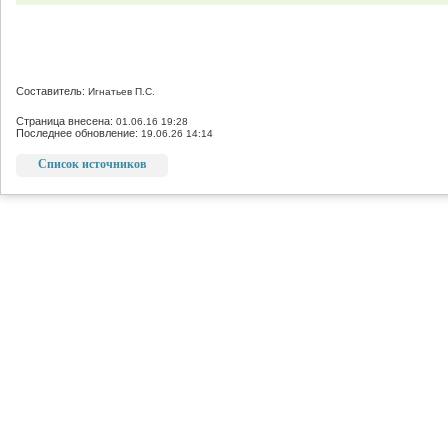
Составитель:
Игнатьев П.С.
Страница внесена:
01.06.16 19:28
Последнее обновление:
19.06.26 14:14
Список источников