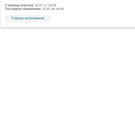
Страница внесена:
11.07.17 16:45
Последнее обновление:
21.07.26 16:52
Список источников