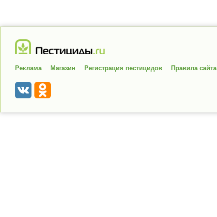
Реклама
Магазин
Регистрация пестицидов
Правила сайта