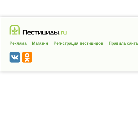
Реклама
Магазин
Регистрация пестицидов
Правила сайта