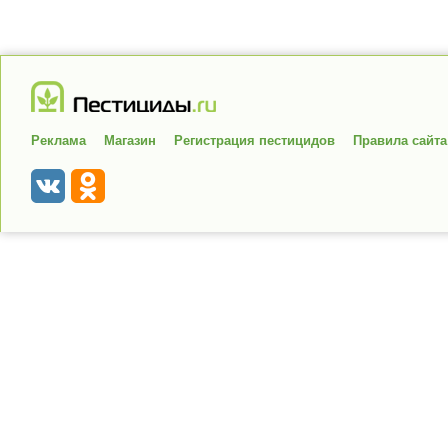
Реклама
Магазин
Регистрация пестицидов
Правила сайта