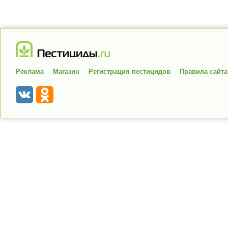
Реклама
Магазин
Регистрация пестицидов
Правила сайта