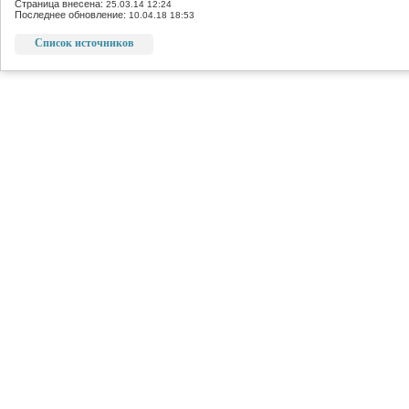
Страница внесена:
25.03.14 12:24
Последнее обновление:
10.04.18 18:53
Список источников