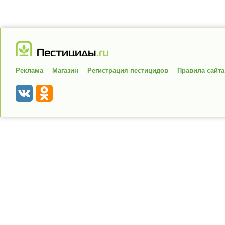
Реклама
Магазин
Регистрация пестицидов
Правила сайта