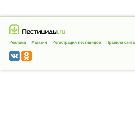
Реклама
Магазин
Регистрация пестицидов
Правила сайта