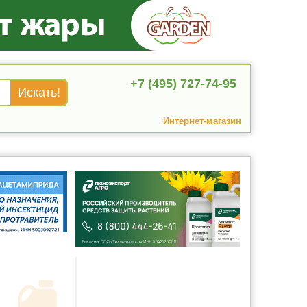
+7 (495) 727-74-95
Интернет-магазин