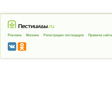
Реклама
Магазин
Регистрация пестицидов
Правила сайта