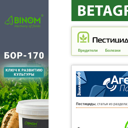
Вредители
Болезни
Пестициды
, статья из раздела