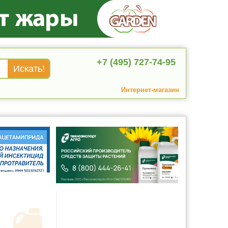
+7 (495) 727-74-95
Интернет-магазин