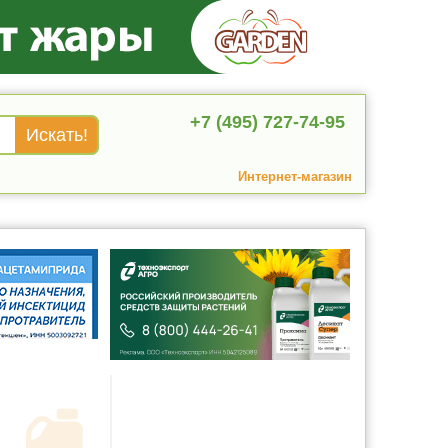
+7 (495) 727-74-95
Интернет-магазин