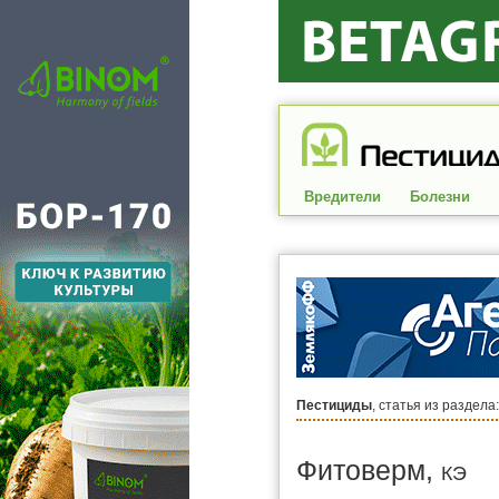
Вредители
Болезни
Пестициды
, статья из раздела
Фитоверм,
КЭ