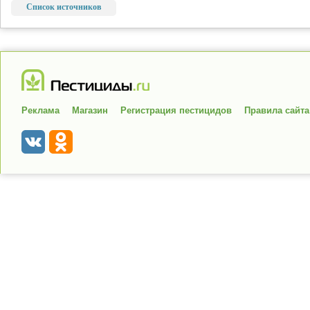
Список источников
Реклама
Магазин
Регистрация пестицидов
Правила сайта