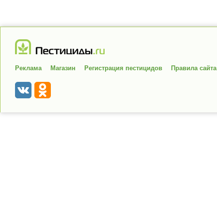
Реклама
Магазин
Регистрация пестицидов
Правила сайта