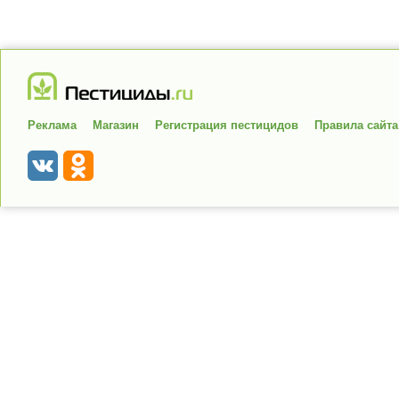
Реклама
Магазин
Регистрация пестицидов
Правила сайта