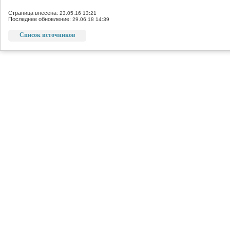
Страница внесена:
23.05.16 13:21
Последнее обновление:
29.06.18 14:39
Список источников